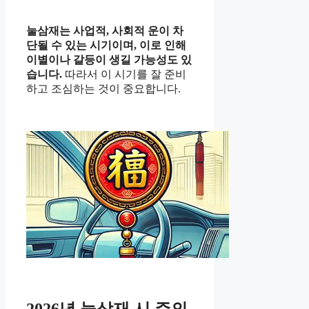
눌삼재는 사업적, 사회적 운이 차
단될 수 있는 시기이며, 이로 인해
이별이나 갈등이 생길 가능성도 있
습니다.
따라서 이 시기를 잘 준비
하고 조심하는 것이 중요합니다.