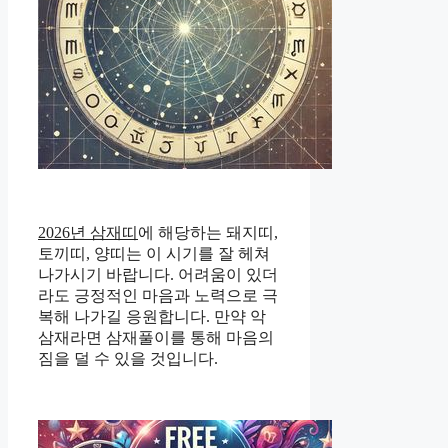
2026년 삼재띠
에 해당하는 돼지띠,
토끼띠, 양띠는 이 시기를 잘 헤쳐
나가시기 바랍니다. 어려움이 있더
라도 긍정적인 마음과 노력으로 극
복해 나가길 응원합니다. 만약 악
삼재라면 삼재풀이를 통해 마음의
짐을 덜 수 있을 것입니다.