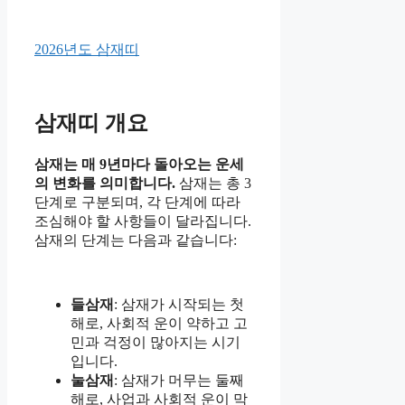
2026년도 삼재띠
삼재띠 개요
삼재는 매 9년마다 돌아오는 운세
의 변화를 의미합니다.
삼재는 총 3
단계로 구분되며, 각 단계에 따라
조심해야 할 사항들이 달라집니다.
삼재의 단계는 다음과 같습니다:
들삼재
: 삼재가 시작되는 첫
해로, 사회적 운이 약하고 고
민과 걱정이 많아지는 시기
입니다.
눌삼재
: 삼재가 머무는 둘째
해로, 사업과 사회적 운이 막