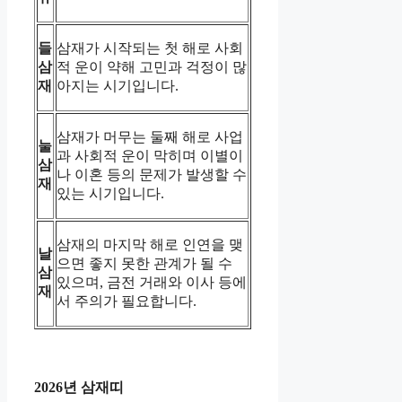
들
삼재가 시작되는 첫 해로 사회
삼
적 운이 약해 고민과 걱정이 많
재
아지는 시기입니다.
삼재가 머무는 둘째 해로 사업
눌
과 사회적 운이 막히며 이별이
삼
나 이혼 등의 문제가 발생할 수
재
있는 시기입니다.
삼재의 마지막 해로 인연을 맺
날
으면 좋지 못한 관계가 될 수
삼
있으며, 금전 거래와 이사 등에
재
서 주의가 필요합니다.
2026년 삼재띠