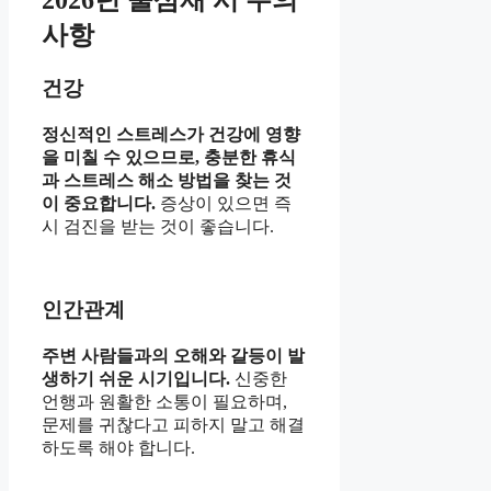
2026년 눌삼재 시 주의
사항
건강
정신적인 스트레스가 건강에 영향
을 미칠 수 있으므로, 충분한 휴식
과 스트레스 해소 방법을 찾는 것
이 중요합니다.
증상이 있으면 즉
시 검진을 받는 것이 좋습니다.
인간관계
주변 사람들과의 오해와 갈등이 발
생하기 쉬운 시기입니다.
신중한
언행과 원활한 소통이 필요하며,
문제를 귀찮다고 피하지 말고 해결
하도록 해야 합니다.