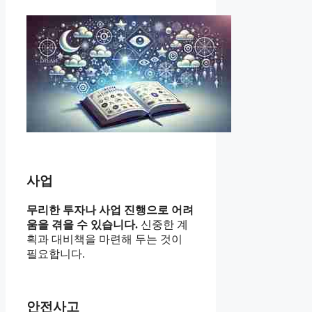
사업
무리한 투자나 사업 진행으로 어려
움을 겪을 수 있습니다.
신중한 계
획과 대비책을 마련해 두는 것이
필요합니다.
안전사고