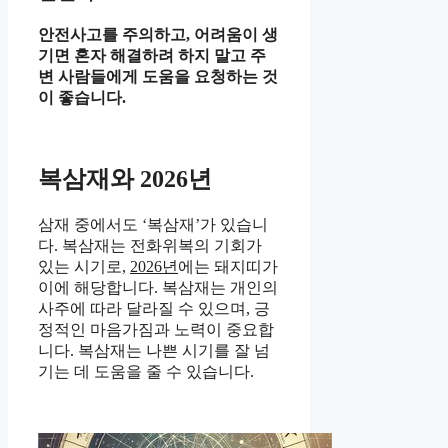
안전사고를 주의하고, 어려움이 생
기면 혼자 해결하려 하지 말고 주
변 사람들에게 도움을 요청하는 것
이 좋습니다.
복삼재와 2026년
삼재 중에서도 ‘복삼재’가 있습니
다. 복삼재는 전화위복의 기회가
있는 시기로,
2026년
에는 돼지띠가
이에 해당합니다. 복삼재는 개인의
사주에 따라 달라질 수 있으며, 긍
정적인 마음가짐과 노력이 중요합
니다. 복삼재는 나쁜 시기를 잘 넘
기는 데 도움을 줄 수 있습니다.