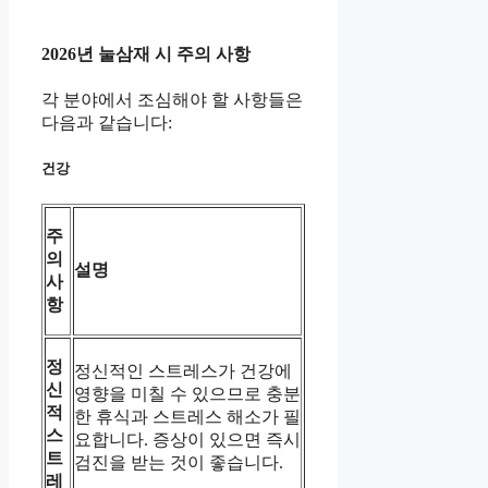
2026년 눌삼재 시 주의 사항
각 분야에서 조심해야 할 사항들은
다음과 같습니다:
건강
주
의
설명
사
항
정
정신적인 스트레스가 건강에
신
영향을 미칠 수 있으므로 충분
적
한 휴식과 스트레스 해소가 필
스
요합니다. 증상이 있으면 즉시
트
검진을 받는 것이 좋습니다.
레