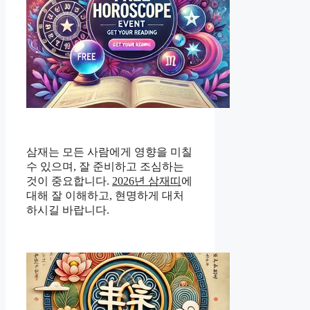
삼재는 모든 사람에게 영향을 미칠
수 있으며, 잘 준비하고 조심하는
것이 중요합니다.
2026년 삼재띠
에
대해 잘 이해하고, 현명하게 대처
하시길 바랍니다.