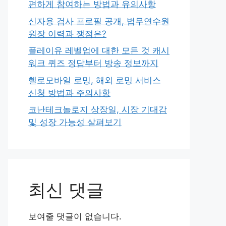
편하게 참여하는 방법과 유의사항
신자용 검사 프로필 공개, 법무연수원
원장 이력과 쟁점은?
플레이유 레벨업에 대한 모든 것 캐시
워크 퀴즈 정답부터 방송 정보까지
헬로모바일 로밍, 해외 로밍 서비스
신청 방법과 주의사항
코난테크놀로지 상장일, 시장 기대감
및 성장 가능성 살펴보기
최신 댓글
보여줄 댓글이 없습니다.