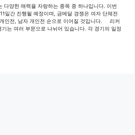
는 다양한 매력을 자랑하는 종목 중 하나입니다. 이번
 11일간 진행될 예정이며, 금메달 경쟁은 여자 단체전
자 개인전, 남자 개인전 순으로 이어질 것입니다. 리커
기는 여러 부문으로 나뉘어 있습니다. 각 경기의 일정