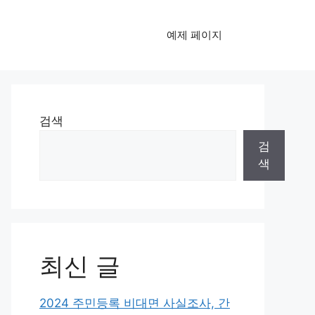
예제 페이지
검색
검
색
최신 글
2024 주민등록 비대면 사실조사, 간