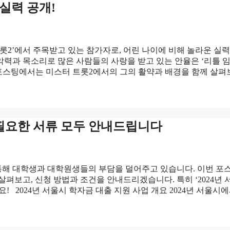
실력 공개!
트롯2’에서 주목받고 있는 참가자로, 어린 나이에 비해 놀라운 실력
악력과 목소리로 많은 사람들의 사랑을 받고 있는 안율은 ‘리틀 
 포스팅에서는 미스터 트롯2에서의 그의 활약과 배경을 함께 살
과 필요한 서류 모두 안내드립니다
 통해 대학생과 대학원생들의 부담을 덜어주고 있습니다. 이번 포
펴보고, 신청 방법과 조건을 안내드리겠습니다. 특히 ‘2024년 
! 2024년 서울시 학자금 대출 지원 사업 개요 2024년 서울시