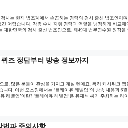
 검사는 현재 법조계에서 손꼽히는 경력의 검사 출신 법조인이며
 보긴 어렵습니다. 각종 수사 지휘 경력과 역할을 냉정하게 비교해
는 대한민국의 검사 출신 법조인으로, 제49대 법무연수원 원장을
 퀴즈 정답부터 방송 정보까지
으로, 많은 분들이 관심을 가지고 계실 텐데요. 특히 캐시워크 앱
니다. 이번 포스팅에서는 ‘플레이유 레벨업‘의 방송 내용과 6월 
 레벨업’이란? ‘플레이유 레벨업‘은 유재석 씨가 주최하는 라
 방법과 주의사항