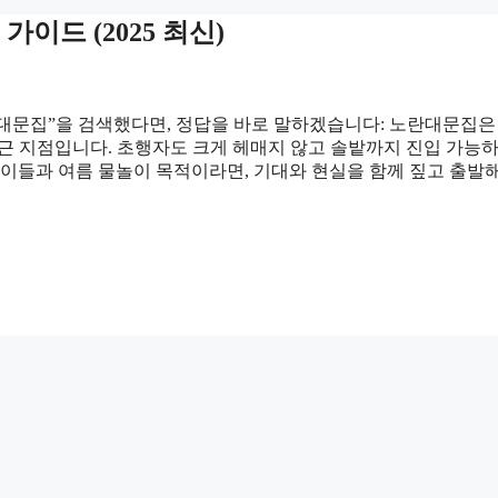
이드 (2025 최신)
대문집”을 검색했다면, 정답을 바로 말하겠습니다: 노란대문집은
근 지점입니다. 초행자도 크게 헤매지 않고 솔밭까지 진입 가능하
아이들과 여름 물놀이 목적이라면, 기대와 현실을 함께 짚고 출발