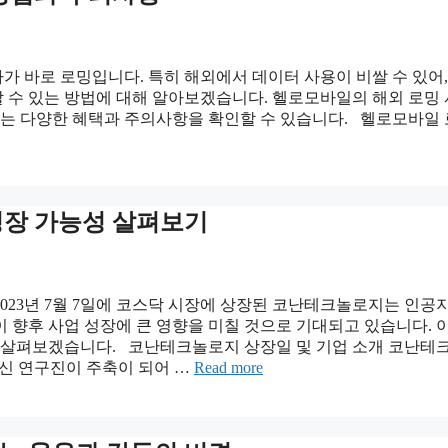
나가 바로 로밍입니다. 특히 해외에서 데이터 사용이 비쌀 수 있어,
 수 있는 방법에 대해 알아보겠습니다. 헬로모바일의 해외 로밍
있는 다양한 혜택과 주의사항을 확인할 수 있습니다. 헬로모바일
성장 가능성 살펴보기
023년 7월 7일에 코스닥 시장에 상장된 코난테크놀로지는 인공
 향후 사업 성장에 큰 영향을 미칠 것으로 기대되고 있습니다. 
 살펴보겠습니다. 코난테크놀로지 상장일 및 기업 소개 코난테
출신 연구진이 주축이 되어 …
Read more