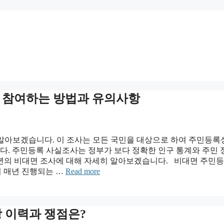
게 참여하는 방법과 유의사항
 알아보겠습니다. 이 조사는 모든 국민을 대상으로 하여 주민등록
. 주민등록 사실조사는 정부가 보다 정확한 인구 통계와 주민
4년의 비대면 조사에 대해 자세히 알아보겠습니다. 비대면 주민등
 매년 진행되는 …
Read more
 이력과 쟁점은?