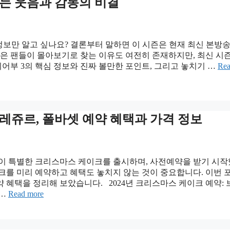
주는 웃음과 감동의 비결
 정보만 알고 싶나요? 결론부터 말하면 이 시즌은 현재 최신 본방송
많은 팬들이 몰아보기로 찾는 이유도 여전히 존재하지만, 최신 시
시어부 3의 핵심 정보와 진짜 볼만한 포인트, 그리고 놓치기 …
Re
뚜레쥬르, 폴바셋 예약 혜택과 가격 정보
들이 특별한 크리스마스 케이크를 출시하며, 사전예약을 받기 시
크를 미리 예약하고 혜택도 놓치지 않는 것이 중요합니다. 이번 
약 혜택을 정리해 보았습니다. 2024년 크리스마스 케이크 예약:
 …
Read more